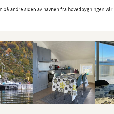
er på andre siden av havnen fra hovedbygningen vår.