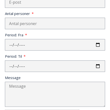
Antal personer
Period: Fra
Period: Til
Message