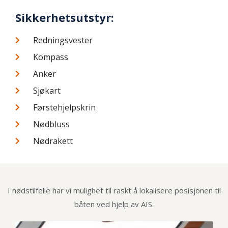
Sikkerhetsutstyr:
Redningsvester
Kompass
Anker
Sjøkart
Førstehjelpskrin
Nødbluss
Nødrakett
I nødstilfelle har vi mulighet til raskt å lokalisere posisjonen til
båten ved hjelp av AIS.