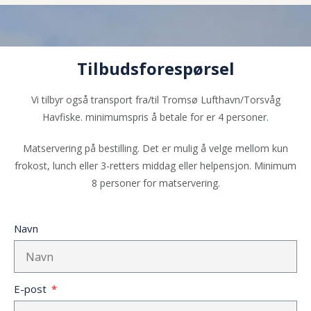
Tilbudsforespørsel
Vi tilbyr også transport fra/til Tromsø Lufthavn/Torsvåg
Havfiske. minimumspris å betale for er 4 personer.
Matservering på bestilling. Det er mulig å velge mellom kun
frokost, lunch eller 3-retters middag eller helpensjon. Minimum
8 personer for matservering.
Navn
E-post